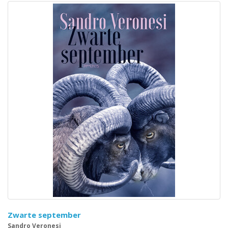
Zwarte september
Sandro Veronesi