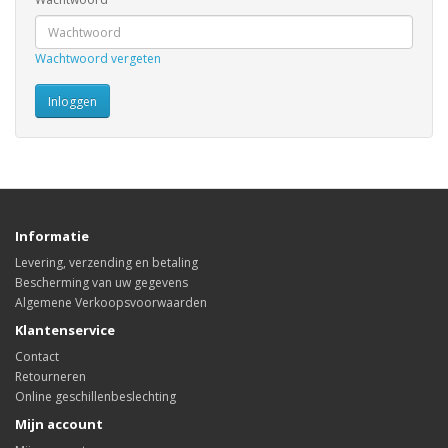
Wachtwoord vergeten
Informatie
Levering, verzending en betaling
Bescherming van uw gegevens
Algemene Verkoopsvoorwaarden
Klantenservice
Contact
Retourneren
Online geschillenbeslechting
Mijn account