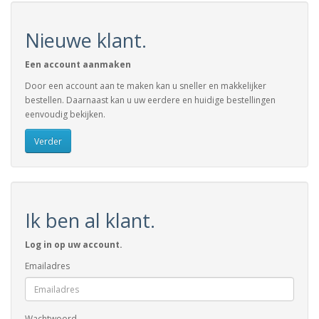
Nieuwe klant.
Een account aanmaken
Door een account aan te maken kan u sneller en makkelijker
bestellen. Daarnaast kan u uw eerdere en huidige bestellingen
eenvoudig bekijken.
Verder
Ik ben al klant.
Log in op uw account.
Emailadres
Wachtwoord