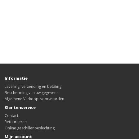
Informatie
Levering, verzending en betaling
Bescherming van uw gegevens
Algemene Verkoopsvoorwaarden
Klantenservice
Contact
Retourneren
Online geschillenbeslechting
Mijn account