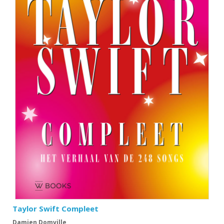
Taylor Swift Compleet
Damien Domville