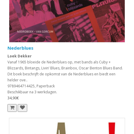
Nederblues
Loek Dekker
Vanaf 1965 bloeide de Nederblues op, met bands als Cuby +
Blizzards, Bintangs, Livin’ Blues, Brainbox, Oscar Benton Blues Band.
Dit boek beschrijft de opkomst van de Nederblues en biedt een
helder ove..
9789464714425, Paperback
Beschikbaar na 3 werkdagen.
34,90€