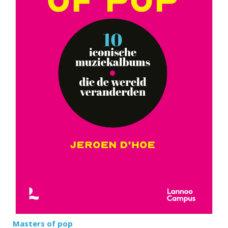
Masters of pop