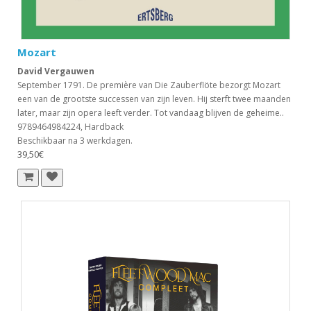
Mozart
David Vergauwen
September 1791. De première van Die Zauberflöte bezorgt Mozart
een van de grootste successen van zijn leven. Hij sterft twee maanden
later, maar zijn opera leeft verder. Tot vandaag blijven de geheime..
9789464984224, Hardback
Beschikbaar na 3 werkdagen.
39,50€