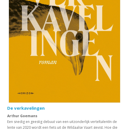
De verkavelingen
Arthur Goemans
Een snedig en geestig debuut van een uitzonderlijk verteltalentIn de
lente van 2020 wordt een fiets uit de Wildaalse Vaart gevist. Hoe die