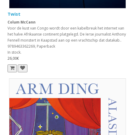
Twist
Colum McCann
Voor de kust van Congo wordt door een kabelbreuk het internet van
het halve Afrikaanse continent platgelegd. De Ierse journalist Anthony
Fennell monstert in Kaapstad aan op een vrachtschip dat datakab..
9789463362269, Paperback
In stock.
26,00€