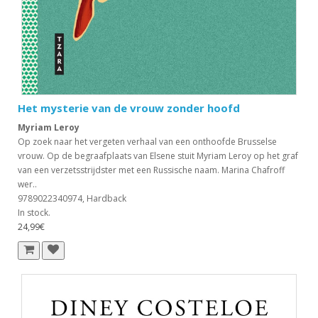
Het mysterie van de vrouw zonder hoofd
Myriam Leroy
Op zoek naar het vergeten verhaal van een onthoofde Brusselse
vrouw. Op de begraafplaats van Elsene stuit Myriam Leroy op het graf
van een verzetsstrijdster met een Russische naam. Marina Chafroff
wer..
9789022340974, Hardback
In stock.
24,99€