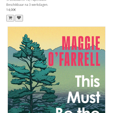
Beschikbaar na 3 werkdagen.
14,00€