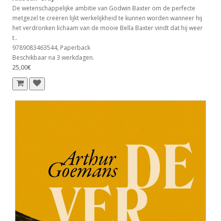
De wetenschappelijke ambitie van Godwin Baxter om de perfecte
metgezel te creëren lijkt werkelijkheid te kunnen worden wanneer hij
het verdronken lichaam van de mooie Bella Baxter vindt dat hij weer
t..
9789083463544, Paperback
Beschikbaar na 3 werkdagen.
25,00€