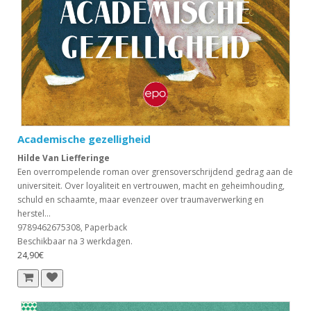
Academische gezelligheid
Hilde Van Liefferinge
Een overrompelende roman over grensoverschrijdend gedrag aan de
universiteit. Over loyaliteit en vertrouwen, macht en geheimhouding,
schuld en schaamte, maar evenzeer over traumaverwerking en
herstel...
9789462675308, Paperback
Beschikbaar na 3 werkdagen.
24,90€