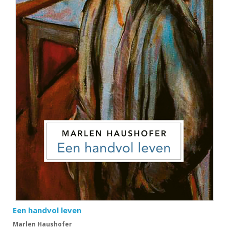
Een handvol leven
Marlen Haushofer