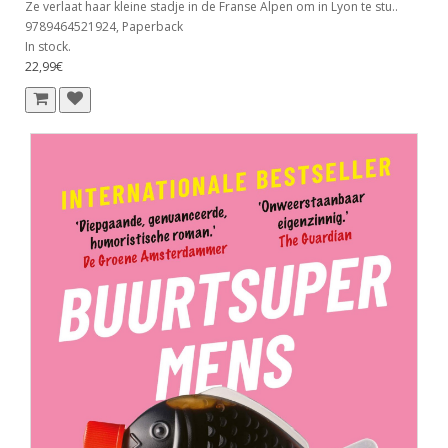
Ze verlaat haar kleine stadje in de Franse Alpen om in Lyon te stu..
9789464521924, Paperback
In stock.
22,99€