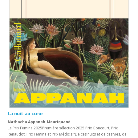
La nuit au cœur
Nathacha Appanah-Mouriquand
Le Prix Femina 2025Première sélection 2025 Prix Goncourt, Prix
Renaudot, Prix Femina et Prix Médicis."De ces nuits et de ces vies, de