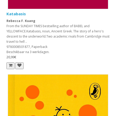
Katabasis
Rebecca F. Kuang
From the SUNDAY TIMES bestselling author of BABEL and
YELLOWFACE.Katabasis, noun, Ancient Greek. The story of a hero's
descent to the underworld.Two academic rivals from Cambridge must
travel to hell ..
9780008501877, Paperback
Beschikbaar na 3 werkdagen.
20,99€