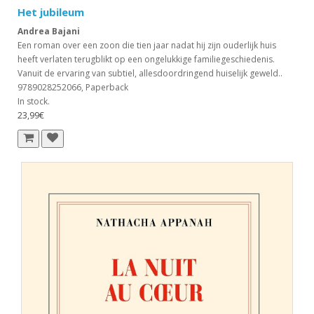
Het jubileum
Andrea Bajani
Een roman over een zoon die tien jaar nadat hij zijn ouderlijk huis
heeft verlaten terugblikt op een ongelukkige familiegeschiedenis.
Vanuit de ervaring van subtiel, allesdoordringend huiselijk geweld..
9789028252066, Paperback
In stock.
23,99€