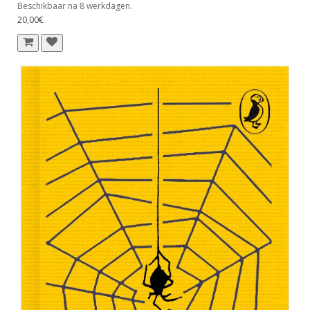
Beschikbaar na 8 werkdagen.
20,00€