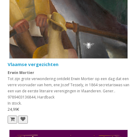
Vlaamse vergezichten
Erwin Mortier
Tot zijn grote verwondering ontdekt Erwin Mortier op een dag dat een
verre voorvader van hem, ene Jozef Tessely, in 1864 secretariswas van
een van de eerste literaire verenigingen in Vlaanderen. Gener..
9789403136844, Hardback
In stock.
24,99€