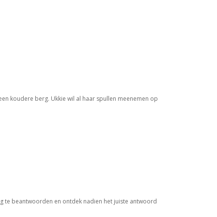
 een koudere berg. Ukkie wil al haar spullen meenemen op
g te beantwoorden en ontdek nadien het juiste antwoord