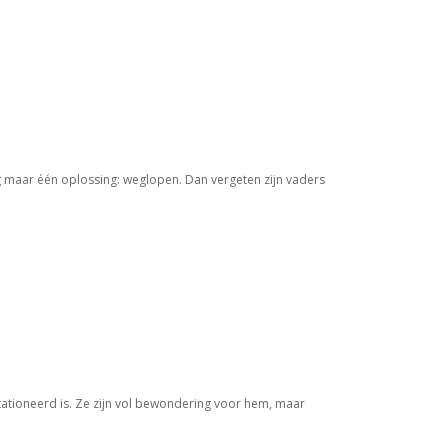
og maar één oplossing: weglopen. Dan vergeten zijn vaders
tationeerd is. Ze zijn vol bewondering voor hem, maar