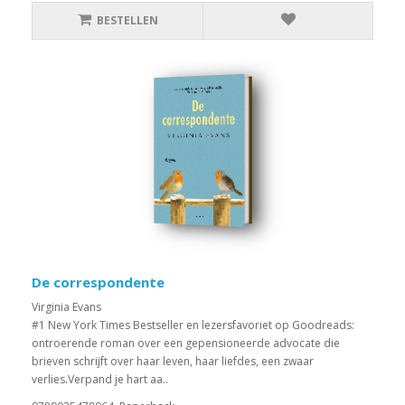
BESTELLEN
De correspondente
Virginia Evans
#1 New York Times Bestseller en lezersfavoriet op Goodreads:
ontroerende roman over een gepensioneerde advocate die
brieven schrijft over haar leven, haar liefdes, een zwaar
verlies.Verpand je hart aa..