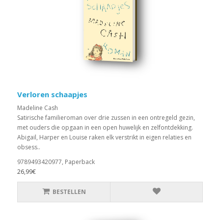
Verloren schaapjes
Madeline Cash
Satirische familieroman over drie zussen in een ontregeld gezin,
met ouders die opgaan in een open huwelijk en zelfontdekking.
Abigail, Harper en Louise raken elk verstrikt in eigen relaties en
obsess..
9789493420977, Paperback
26,99€
BESTELLEN