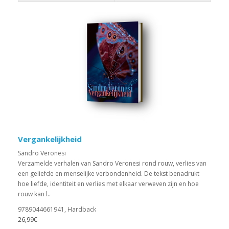
Vergankelijkheid
Sandro Veronesi
Verzamelde verhalen van Sandro Veronesi rond rouw, verlies van
een geliefde en menselijke verbondenheid. De tekst benadrukt
hoe liefde, identiteit en verlies met elkaar verweven zijn en hoe
rouw kan l..
9789044661941, Hardback
26,99€