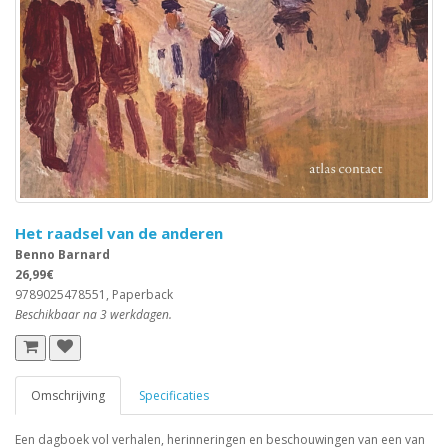
Het raadsel van de anderen
Benno Barnard
26,99€
9789025478551, Paperback
Beschikbaar na 3 werkdagen.
Omschrijving
Specificaties
Een dagboek vol verhalen, herinneringen en beschouwingen van een van