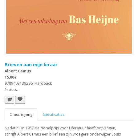
Brieven aan mijn leraar
Albert Camus
15,00€
9789403139296, Hardback
In stock.
Omschrijving
Specificaties
Nadat hij in 1957 de Nobelprijs voor Literatuur heeft ontvangen,
schrijft Albert Camus een brief aan zijn vroegere onderwijzer Louis