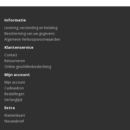
Informatie
Levering, verzending en betaling
Bescherming van uw gegevens
Algemene Verkoopsvoorwaarden
Klantenservice
Contact
Retourneren
Online geschillenbeslechting
Mijn account
Mijn account
Cadeaubon
Bestellingen
Verlanglijst
Extra
Klantenkaart
Nieuwsbrief