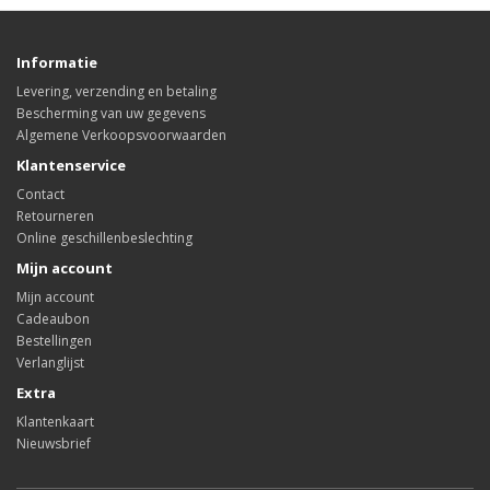
Informatie
Levering, verzending en betaling
Bescherming van uw gegevens
Algemene Verkoopsvoorwaarden
Klantenservice
Contact
Retourneren
Online geschillenbeslechting
Mijn account
Mijn account
Cadeaubon
Bestellingen
Verlanglijst
Extra
Klantenkaart
Nieuwsbrief