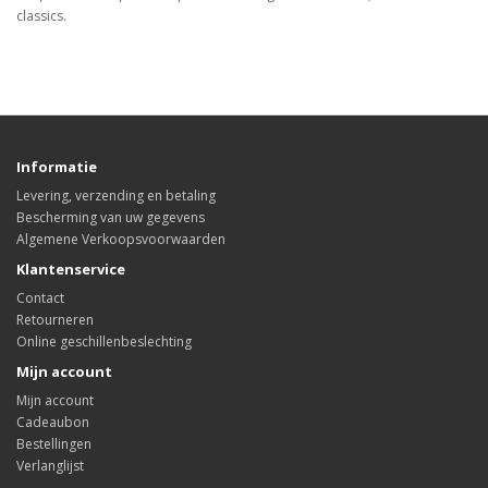
classics.
Informatie
Levering, verzending en betaling
Bescherming van uw gegevens
Algemene Verkoopsvoorwaarden
Klantenservice
Contact
Retourneren
Online geschillenbeslechting
Mijn account
Mijn account
Cadeaubon
Bestellingen
Verlanglijst