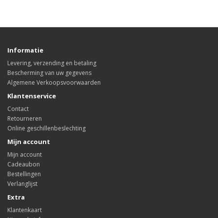
Informatie
Levering, verzending en betaling
Bescherming van uw gegevens
Algemene Verkoopsvoorwaarden
Klantenservice
Contact
Retourneren
Online geschillenbeslechting
Mijn account
Mijn account
Cadeaubon
Bestellingen
Verlanglijst
Extra
Klantenkaart