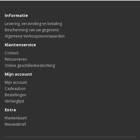
Informatie
Levering, verzending en betaling
Bescherming van uw gegevens
Algemene Verkoopsvoorwaarden
Klantenservice
Contact
Retourneren
Online geschillenbeslechting
Mijn account
Mijn account
Cadeaubon
Bestellingen
Verlanglijst
Extra
Klantenkaart
Nieuwsbrief