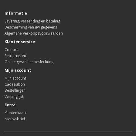
Informatie
Levering, verzending en betaling
Bescherming van uw gegevens
Algemene Verkoopsvoorwaarden
Klantenservice
Contact
Retourneren
Online geschillenbeslechting
Mijn account
Mijn account
Cadeaubon
Bestellingen
Verlanglijst
Extra
Klantenkaart
Nieuwsbrief