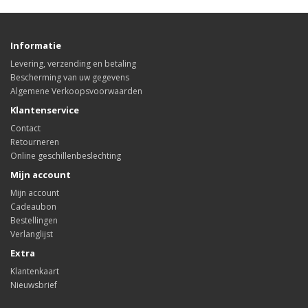
Informatie
Levering, verzending en betaling
Bescherming van uw gegevens
Algemene Verkoopsvoorwaarden
Klantenservice
Contact
Retourneren
Online geschillenbeslechting
Mijn account
Mijn account
Cadeaubon
Bestellingen
Verlanglijst
Extra
Klantenkaart
Nieuwsbrief