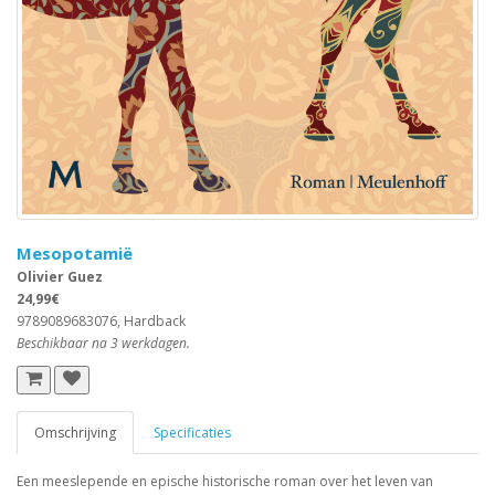
Mesopotamië
Olivier Guez
24,99€
9789089683076, Hardback
Beschikbaar na 3 werkdagen.
Omschrijving
Specificaties
Een meeslepende en epische historische roman over het leven van