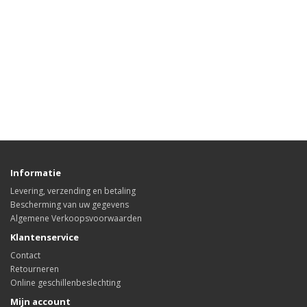
Informatie
Levering, verzending en betaling
Bescherming van uw gegevens
Algemene Verkoopsvoorwaarden
Klantenservice
Contact
Retourneren
Online geschillenbeslechting
Mijn account