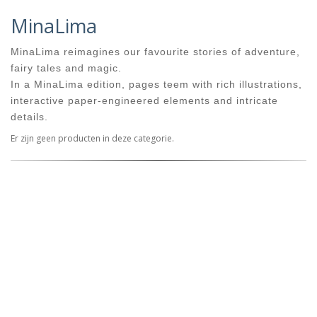
MinaLima
MinaLima reimagines our favourite stories of adventure,
fairy tales and magic.
In a MinaLima edition, pages teem with rich illustrations,
interactive paper-engineered elements and intricate
details.
Er zijn geen producten in deze categorie.